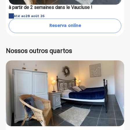
à partir de 2 semaines dans le Vaucluse !
Até ao
28 août 26
Reserva online
Nossos outros quartos