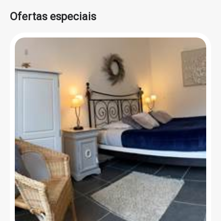
Ofertas especiais