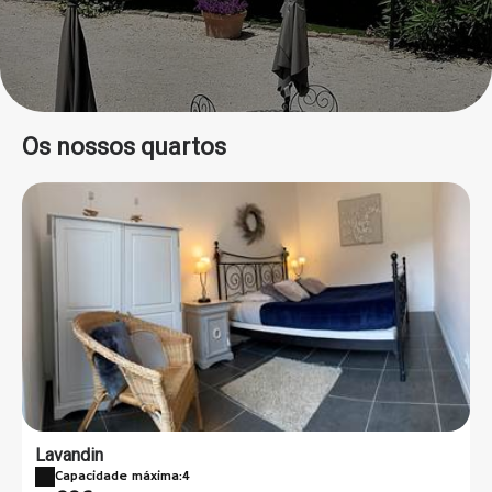
Os nossos quartos
Lavandin
Capacidade máxima:4