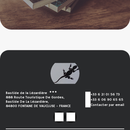
Bastide de la Lézardière
+33 6 21 01 56 73
888 Route Touristique De Gordes,
+33 6 06 90 65 65
Bastide De La Lézardière,
Contacter par email
84800 FONTAINE DE VAUCLUSE - FRANCE